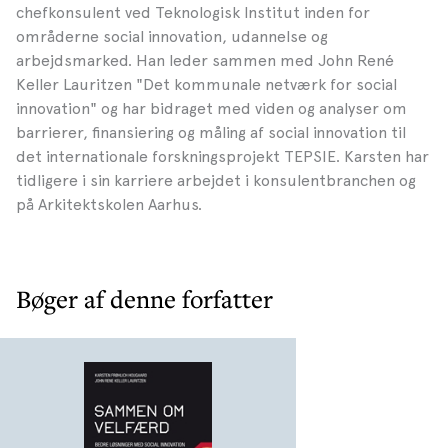
chefkonsulent ved Teknologisk Institut inden for
områderne social innovation, udannelse og
arbejdsmarked. Han leder sammen med John René
Keller Lauritzen "Det kommunale netværk for social
innovation" og har bidraget med viden og analyser om
barrierer, finansiering og måling af social innovation til
det internationale forskningsprojekt TEPSIE. Karsten har
tidligere i sin karriere arbejdet i konsulentbranchen og
på Arkitektskolen Aarhus.
Bøger af denne forfatter