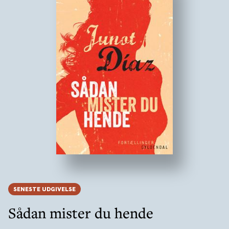
SENESTE UDGIVELSE
Sådan mister du hende