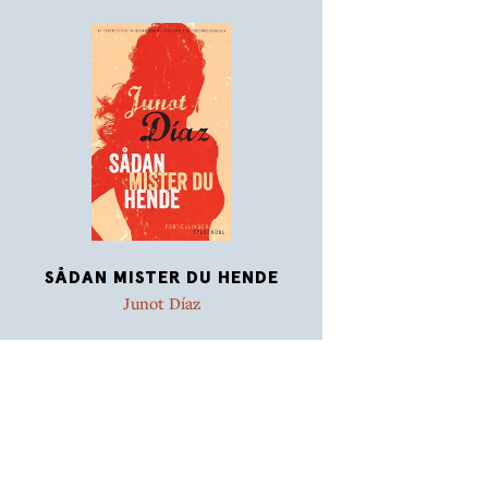
SÅDAN MISTER DU HENDE
Junot Díaz