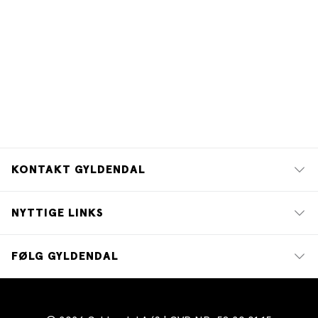
KONTAKT GYLDENDAL
NYTTIGE LINKS
FØLG GYLDENDAL