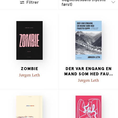
Filtrer
først)
ZOMBIE
DER VAR ENGANG EN
MAND SOM HED FAU
...
Jørgen Leth
Jørgen Leth