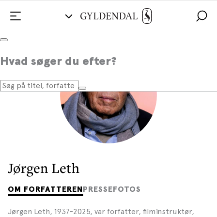
Hvad søger du efter?
Jørgen Leth
OM FORFATTEREN
PRESSEFOTOS
Jørgen Leth, 1937-2025, var forfatter, filminstruktør,