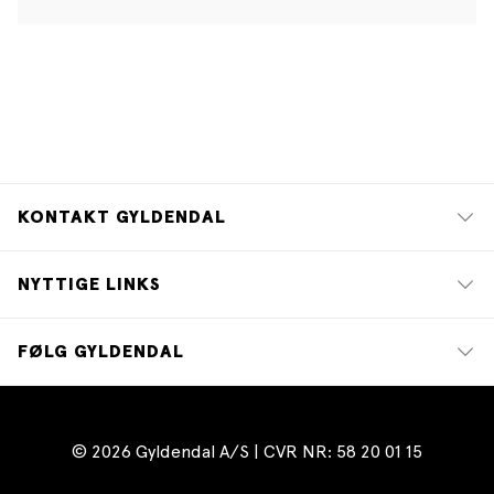
KONTAKT GYLDENDAL
NYTTIGE LINKS
FØLG GYLDENDAL
© 2026 Gyldendal A/S | CVR NR: 58 20 01 15