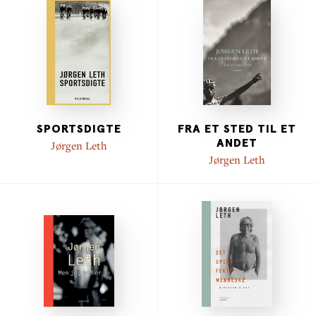
SPORTSDIGTE
FRA ET STED TIL ET
ANDET
Jørgen Leth
Jørgen Leth