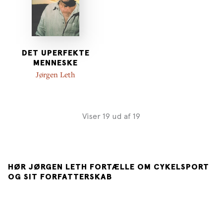
DET UPERFEKTE
MENNESKE
Jørgen Leth
Viser 19 ud af 19
HØR JØRGEN LETH FORTÆLLE OM CYKELSPORT
OG SIT FORFATTERSKAB