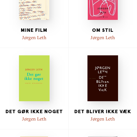
MINE FILM
OM STIL
Jørgen Leth
Jørgen Leth
DET GØR IKKE NOGET
DET BLIVER IKKE VÆK
Jørgen Leth
Jørgen Leth