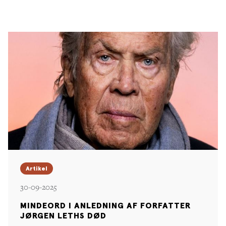
Artikel
30-09-2025
MINDEORD I ANLEDNING AF FORFATTER
JØRGEN LETHS DØD