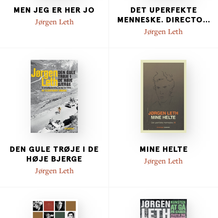
MEN JEG ER HER JO
DET UPERFEKTE
MENNESKE. DIRECTO
...
Jørgen Leth
Jørgen Leth
DEN GULE TRØJE I DE
MINE HELTE
HØJE BJERGE
Jørgen Leth
Jørgen Leth