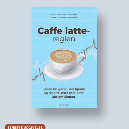
SENESTE UDGIVELSE