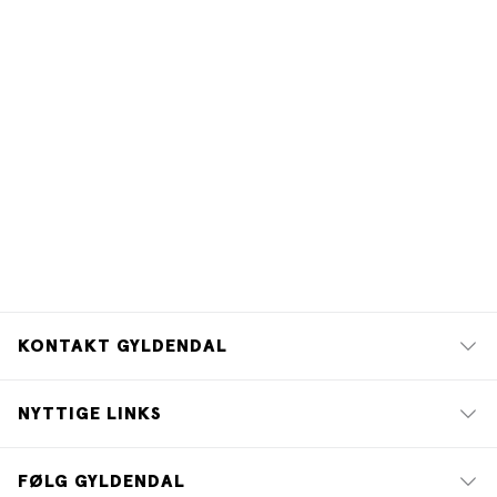
KONTAKT GYLDENDAL
NYTTIGE LINKS
FØLG GYLDENDAL