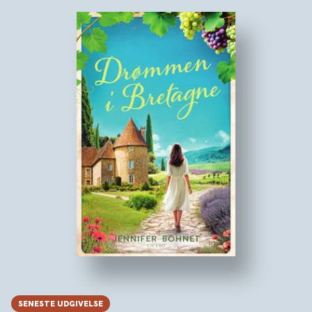
SENESTE UDGIVELSE