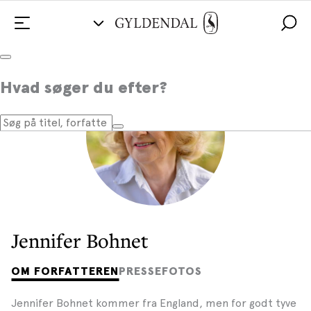
Hvad søger du efter?
Jennifer Bohnet
OM FORFATTEREN
PRESSEFOTOS
Jennifer Bohnet kommer fra England, men for godt tyve