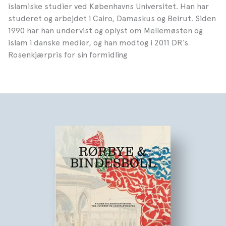
islamiske studier ved Københavns Universitet. Han har
studeret og arbejdet i Cairo, Damaskus og Beirut. Siden
1990 har han undervist og oplyst om Mellemøsten og
islam i danske medier, og han modtog i 2011 DR’s
Rosenkjærpris for sin formidling