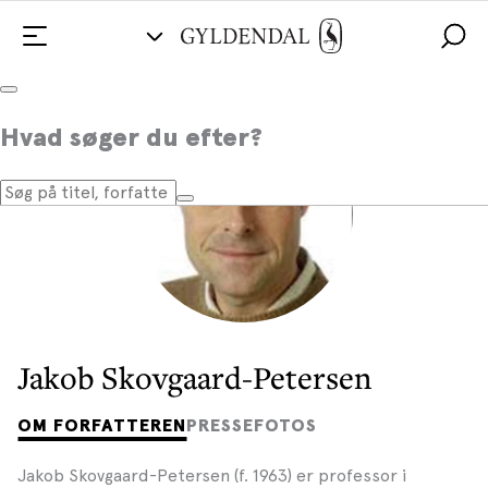
Hvad søger du efter?
Jakob Skovgaard-Petersen
OM FORFATTEREN
PRESSEFOTOS
Jakob Skovgaard-Petersen (f. 1963) er professor i