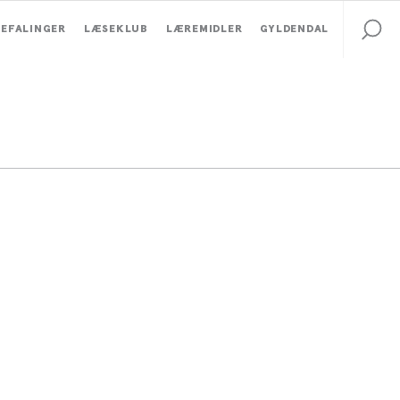
EFALINGER
LÆSEKLUB
LÆREMIDLER
GYLDENDAL