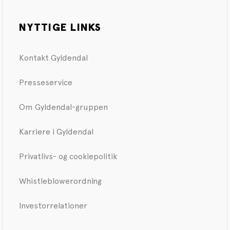
NYTTIGE LINKS
Kontakt Gyldendal
Presseservice
Om Gyldendal-gruppen
Karriere i Gyldendal
Privatlivs- og cookiepolitik
Whistleblowerordning
Investorrelationer