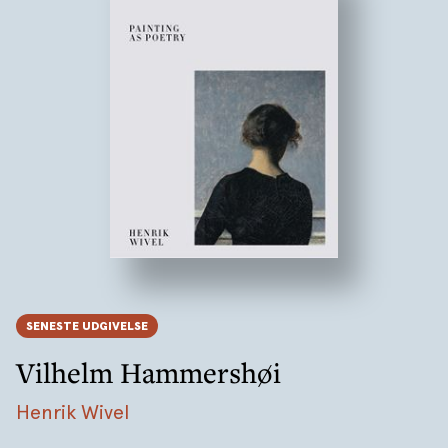
SENESTE UDGIVELSE
Vilhelm Hammershøi
Henrik Wivel