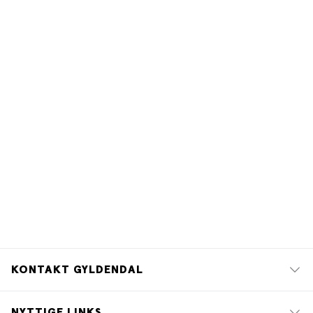
KONTAKT GYLDENDAL
NYTTIGE LINKS