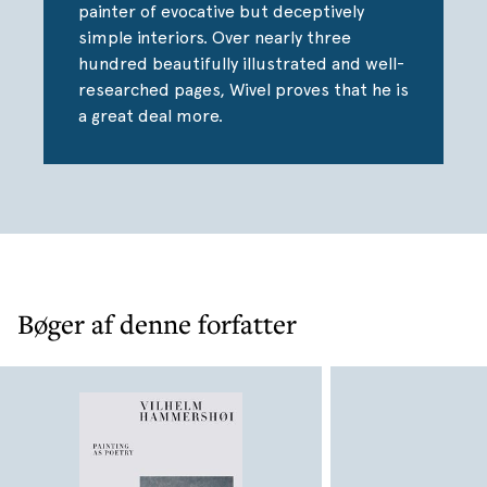
resonance today.
painter of evocative but deceptively
simple interiors. Over nearly three
hundred beautifully illustrated and well-
researched pages, Wivel proves that he is
a great deal more.
Bøger af denne forfatter