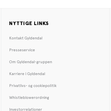
NYTTIGE LINKS
Kontakt Gyldendal
Presseservice
Om Gyldendal-gruppen
Karriere i Gyldendal
Privatlivs- og cookiepolitik
Whistleblowerordning
Investorrelationer