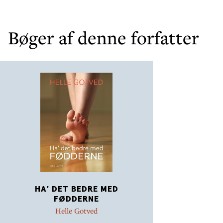
Bøger af denne forfatter
HA' DET BEDRE MED
FØDDERNE
Helle Gotved