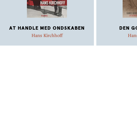
AT HANDLE MED ONDSKABEN
DEN G
Hans Kirchhoff
Hans