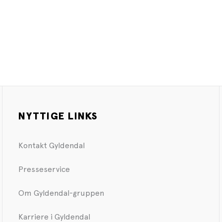
NYTTIGE LINKS
Kontakt Gyldendal
Presseservice
Om Gyldendal-gruppen
Karriere i Gyldendal