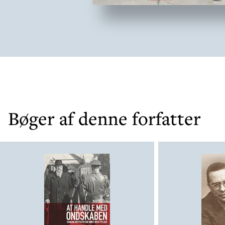
Bøger af denne forfatter