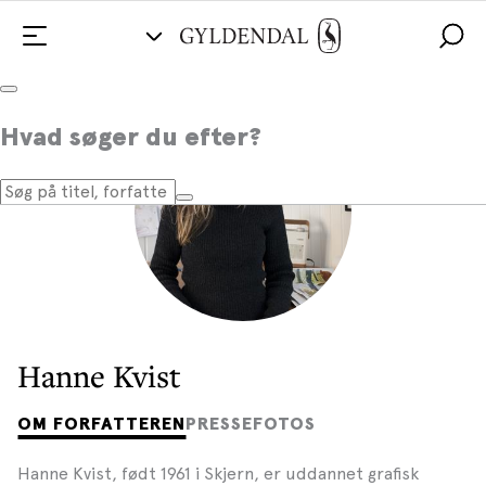
Hvad søger du efter?
Hanne Kvist
OM FORFATTEREN
PRESSEFOTOS
Hanne Kvist, født 1961 i Skjern, er uddannet grafisk