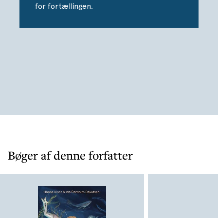
for fortællingen.
Bøger af denne forfatter