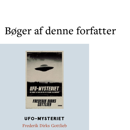
Bøger af denne forfatter
UFO-MYSTERIET
Frederik Dirks Gottlieb