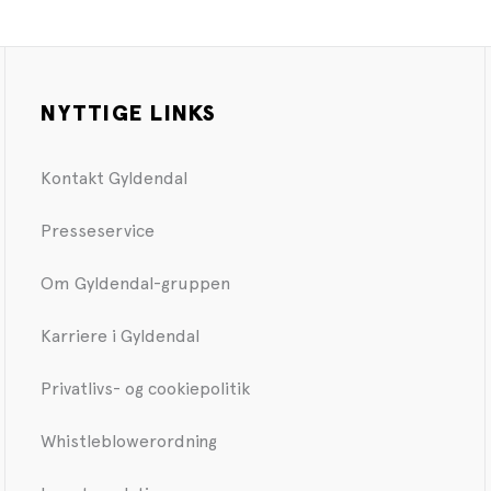
NYTTIGE LINKS
Kontakt Gyldendal
Presseservice
Om Gyldendal-gruppen
Karriere i Gyldendal
Privatlivs- og cookiepolitik
Whistleblowerordning