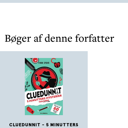
Bøger af denne forfatter
CLUEDUNNIT - 5 MINUTTERS