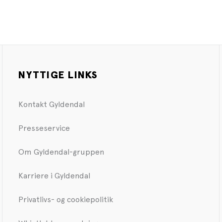
NYTTIGE LINKS
Kontakt Gyldendal
Presseservice
Om Gyldendal-gruppen
Karriere i Gyldendal
Privatlivs- og cookiepolitik