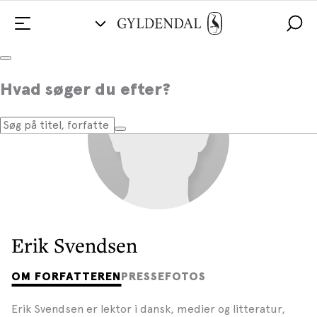
Hvad søger du efter?
Erik Svendsen
OM FORFATTEREN
PRESSEFOTOS
Erik Svendsen er lektor i dansk, medier og litteratur,