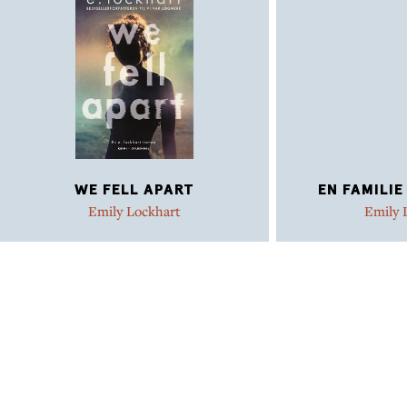
WE FELL APART
EN FAMILIE
Emily Lockhart
Emily 