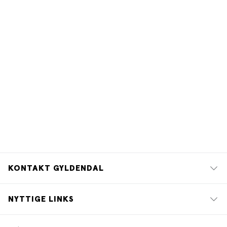
KONTAKT GYLDENDAL
NYTTIGE LINKS