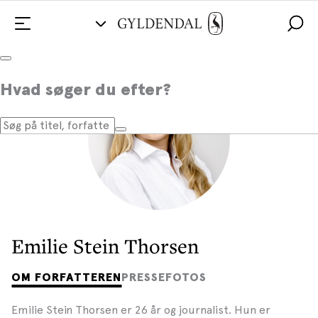
Hvad søger du efter?
Emilie Stein Thorsen
OM FORFATTEREN
PRESSEFOTOS
Emilie Stein Thorsen er 26 år og journalist. Hun er