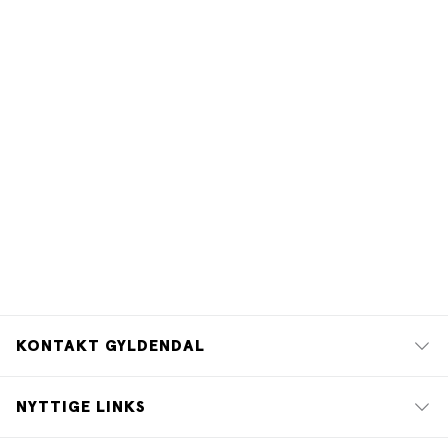
KONTAKT GYLDENDAL
NYTTIGE LINKS