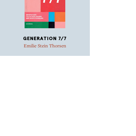
GENERATION 7/7
Emilie Stein Thorsen