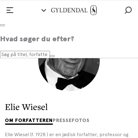
Hvad søger du efter?
Elie Wiesel
OM FORFATTEREN
PRESSEFOTOS
Elie Wiesel (f. 1928 ) er en jødisk forfatter, professor og