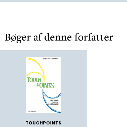
Bøger af denne forfatter
TOUCHPOINTS