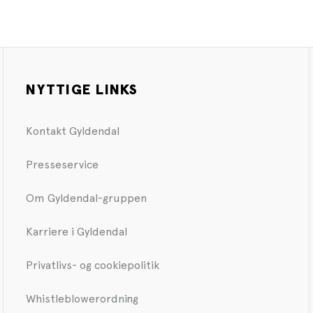
NYTTIGE LINKS
Kontakt Gyldendal
Presseservice
Om Gyldendal-gruppen
Karriere i Gyldendal
Privatlivs- og cookiepolitik
Whistleblowerordning