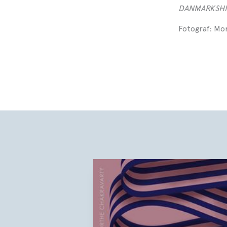
DANMARKSHIS
Fotograf: Mo