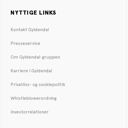
NYTTIGE LINKS
Kontakt Gyldendal
Presseservice
Om Gyldendal-gruppen
Karriere i Gyldendal
Privatlivs- og cookiepolitik
Whistleblowerordning
Investorrelationer