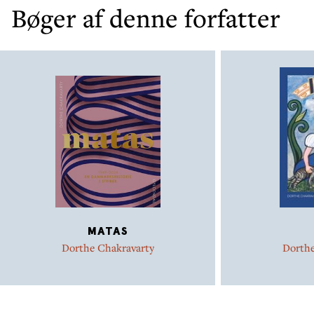
Bøger af denne forfatter
MATAS
Dorthe Chakravarty
Dorthe