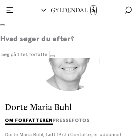
Hvad søger du efter?
Dorte Maria Buhl
OM FORFATTEREN
PRESSEFOTOS
Dorte Maria Buhl, født 1973 i Gentofte, er uddannet