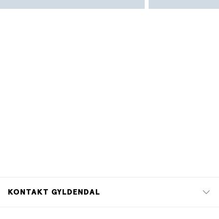
KONTAKT GYLDENDAL