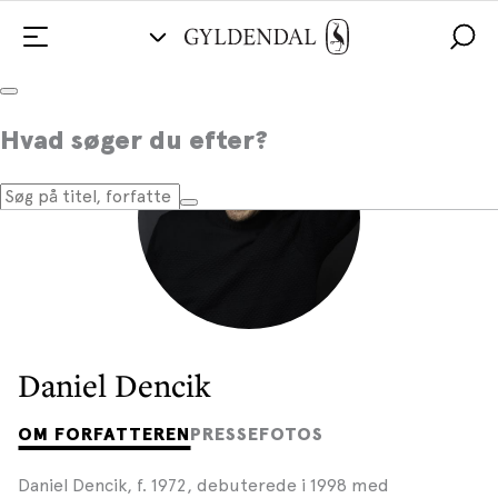
Hvad søger du efter?
Daniel Dencik
OM FORFATTEREN
PRESSEFOTOS
Daniel Dencik, f. 1972, debuterede i 1998 med