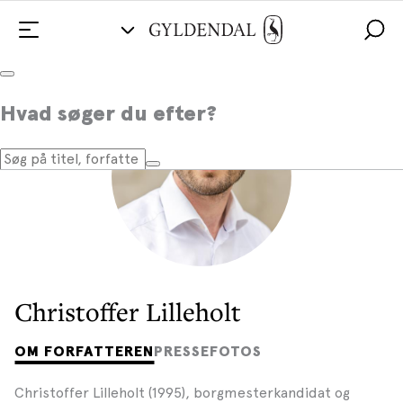
Hvad søger du efter?
Christoffer Lilleholt
OM FORFATTEREN
PRESSEFOTOS
Christoffer Lilleholt (1995), borgmesterkandidat og