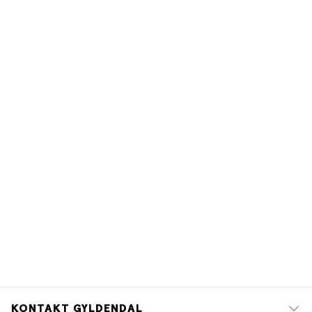
KONTAKT GYLDENDAL