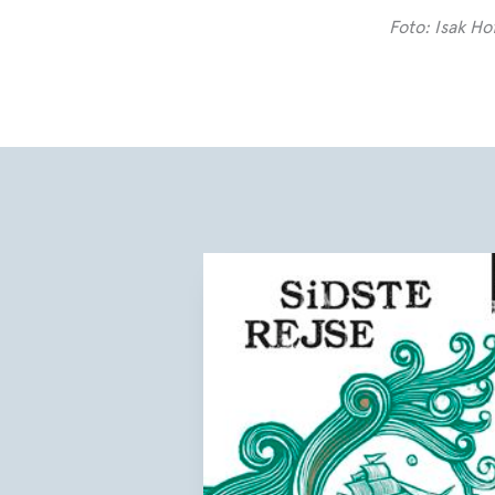
Foto: Isak H