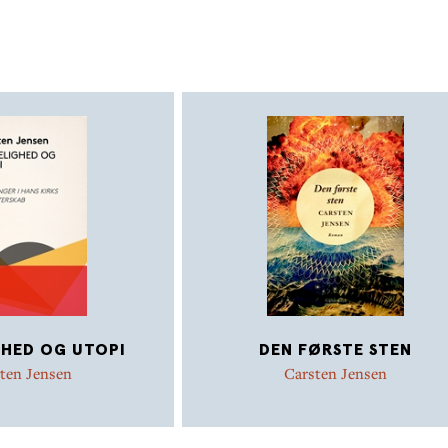
HED OG UTOPI
DEN FØRSTE STEN
ten Jensen
Carsten Jensen