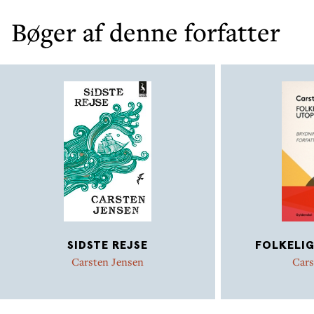
Bøger af denne forfatter
SIDSTE REJSE
FOLKELIG
Carsten Jensen
Cars