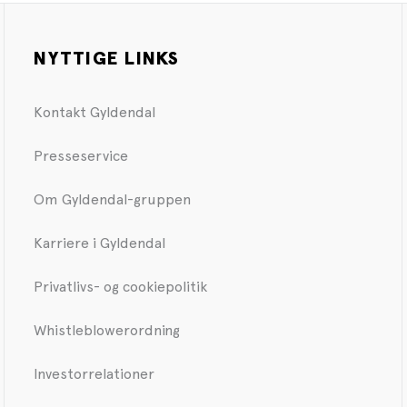
NYTTIGE LINKS
Kontakt Gyldendal
Presseservice
Om Gyldendal-gruppen
Karriere i Gyldendal
Privatlivs- og cookiepolitik
Whistleblowerordning
Investorrelationer