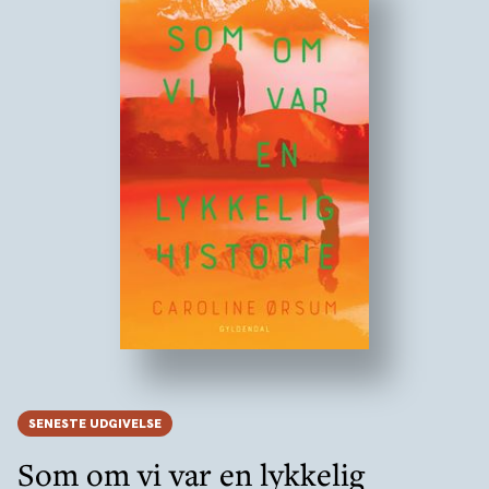
SENESTE UDGIVELSE
Som om vi var en lykkelig