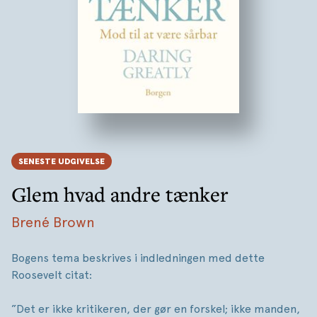
SENESTE UDGIVELSE
Glem hvad andre tænker
Brené Brown
Bogens tema beskrives i indledningen med dette
Roosevelt citat:
”Det er ikke kritikeren, der gør en forskel; ikke manden,