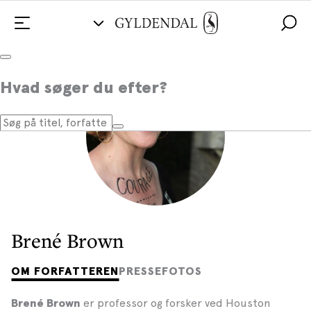
Hvad søger du efter?
Brené Brown
OM FORFATTEREN
PRESSEFOTOS
er professor og forsker ved Houston
Brené Brown