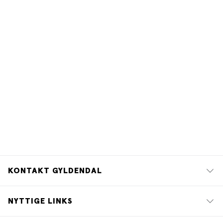
KONTAKT GYLDENDAL
NYTTIGE LINKS