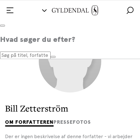
Hvad søger du efter?
Bill Zetterström
OM FORFATTEREN
PRESSEFOTOS
Der er ingen beskrivelse af denne forfatter - vi arbejder