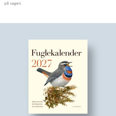
på sagen.