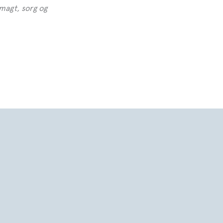
magt, sorg og