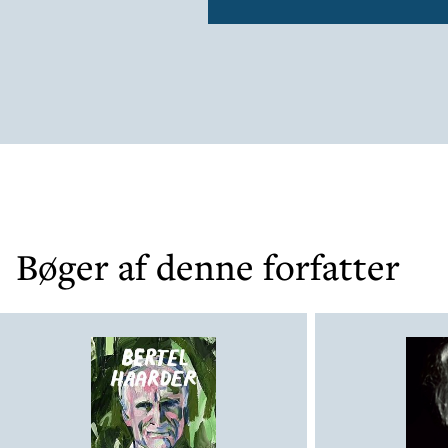
Bøger af denne forfatter