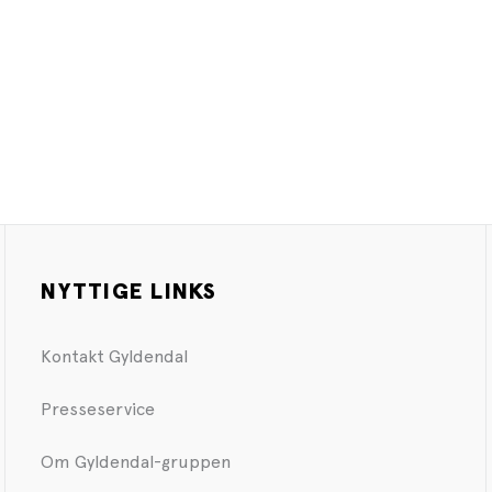
NYTTIGE LINKS
Kontakt Gyldendal
Presseservice
Om Gyldendal-gruppen