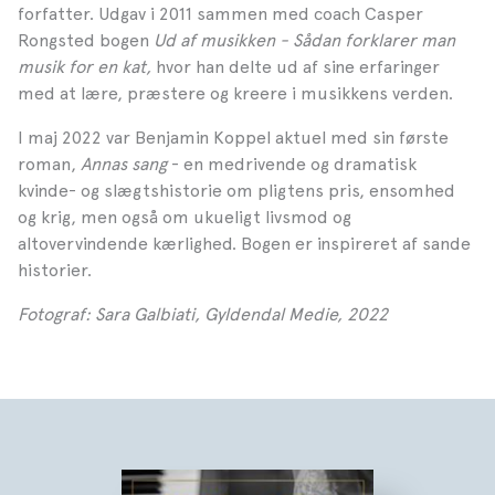
forfatter. Udgav i 2011 sammen med coach Casper
Rongsted bogen
Ud af musikken - Sådan forklarer man
musik for en kat,
hvor han delte ud af sine erfaringer
med at lære, præstere og kreere i musikkens verden.
I maj 2022 var Benjamin Koppel aktuel med sin første
roman,
Annas sang
- en medrivende og dramatisk
kvinde- og slægtshistorie om pligtens pris, ensomhed
og krig, men også om ukueligt livsmod og
altovervindende kærlighed. Bogen er inspireret af sande
historier.
Fotograf: Sara Galbiati, Gyldendal Medie, 2022