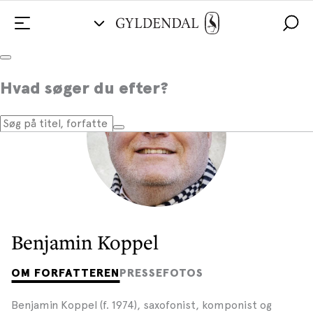
Hvad søger du efter?
Benjamin Koppel
OM FORFATTEREN
PRESSEFOTOS
Benjamin Koppel (f. 1974), saxofonist, komponist og