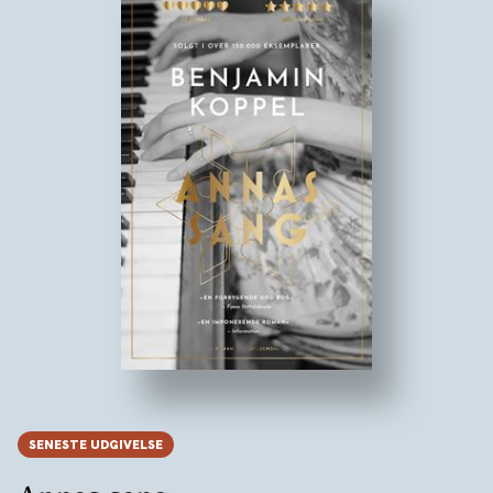
SENESTE UDGIVELSE