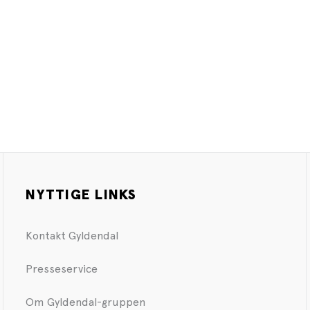
NYTTIGE LINKS
Kontakt Gyldendal
Presseservice
Om Gyldendal-gruppen