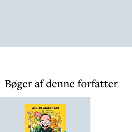
Bøger af denne forfatter