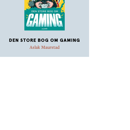
DEN STORE BOG OM GAMING
Aslak Maurstad