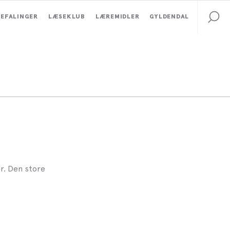
EFALINGER
LÆSEKLUB
LÆREMIDLER
GYLDENDAL
r. Den store