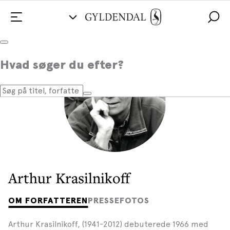
Hvad søger du efter?
Arthur Krasilnikoff
OM FORFATTEREN
PRESSEFOTOS
Arthur Krasilnikoff, (1941-2012) debuterede 1966 med