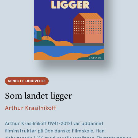
SENESTE UDGIVELSE
Som landet ligger
Arthur Krasilnikoff
Arthur Krasilnikoff (1941-2012) var uddannet
filminstruktør på Den danske Filmskole. Han