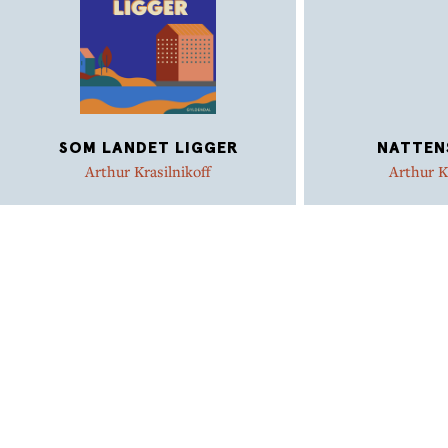
SOM LANDET LIGGER
NATTEN
Arthur Krasilnikoff
Arthur K