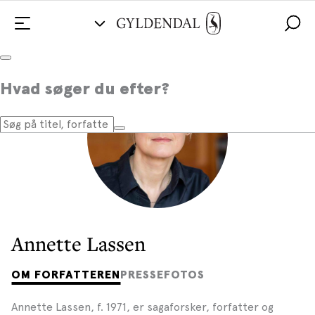
Hvad søger du efter?
Annette Lassen
OM FORFATTEREN
PRESSEFOTOS
Annette Lassen, f. 1971, er sagaforsker, forfatter og