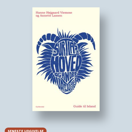
SENESTE UDGIVELSE