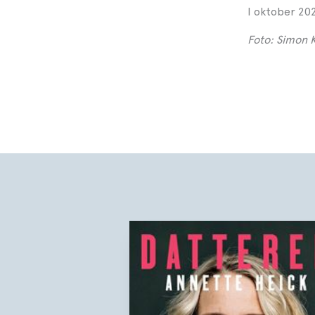
I oktober 20
Foto: Simon 