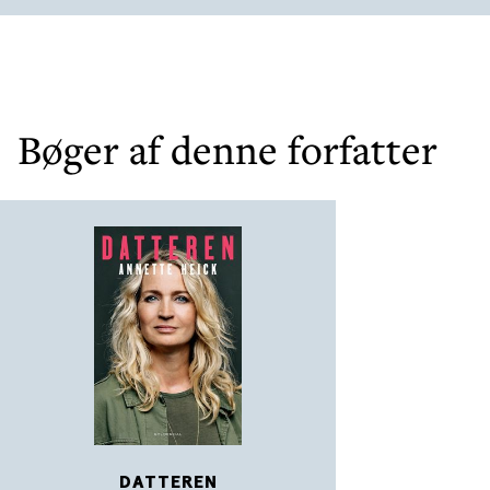
Bøger af denne forfatter
DATTEREN