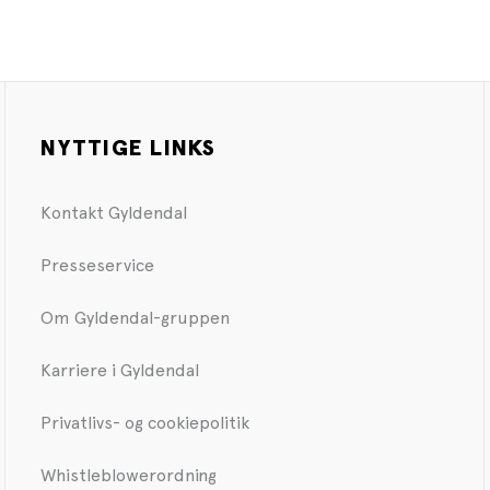
NYTTIGE LINKS
Kontakt Gyldendal
Presseservice
Om Gyldendal-gruppen
Karriere i Gyldendal
Privatlivs- og cookiepolitik
Whistleblowerordning