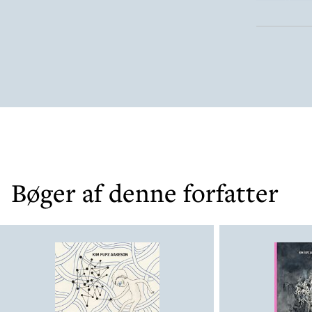
Bøger af denne forfatter