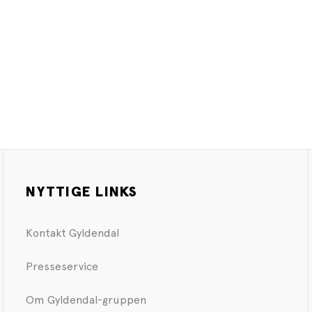
NYTTIGE LINKS
Kontakt Gyldendal
Presseservice
Om Gyldendal-gruppen