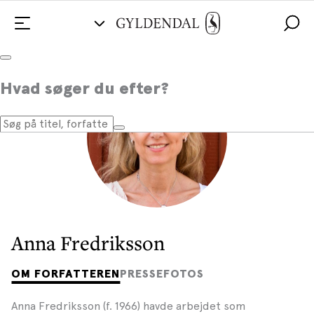
Hvad søger du efter?
Anna Fredriksson
OM FORFATTEREN
PRESSEFOTOS
Anna Fredriksson (f. 1966) havde arbejdet som