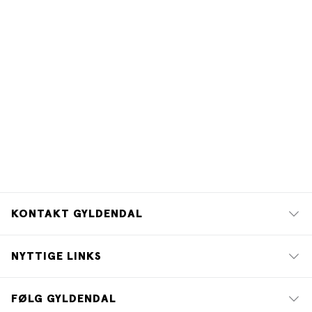
KONTAKT GYLDENDAL
NYTTIGE LINKS
FØLG GYLDENDAL