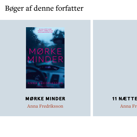
Bøger af denne forfatter
MØRKE MINDER
11 NÆTTE
Anna Fredriksson
Anna Fr