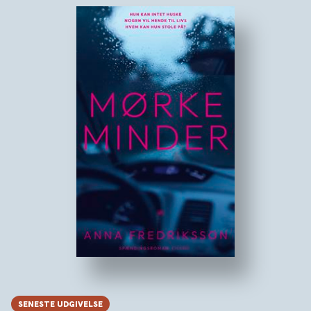
SENESTE UDGIVELSE