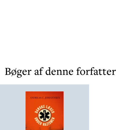
Bøger af denne forfatter