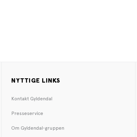
NYTTIGE LINKS
Kontakt Gyldendal
Presseservice
Om Gyldendal-gruppen