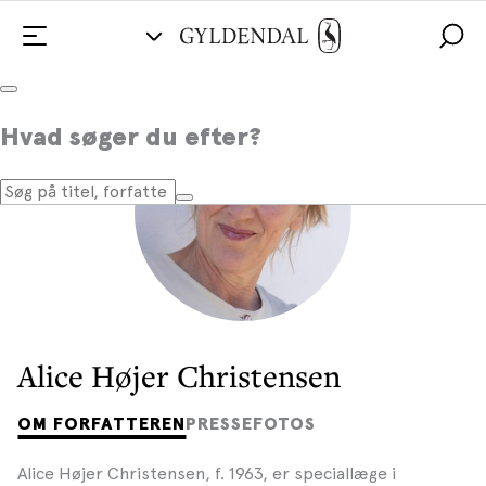
Hvad søger du efter?
Alice Højer Christensen
OM FORFATTEREN
PRESSEFOTOS
Alice Højer Christensen, f. 1963, er speciallæge i