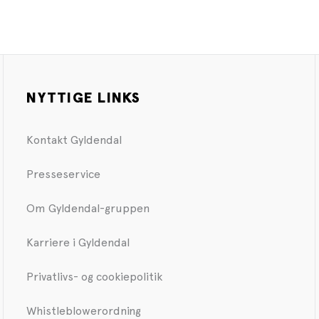
NYTTIGE LINKS
Kontakt Gyldendal
Presseservice
Om Gyldendal-gruppen
Karriere i Gyldendal
Privatlivs- og cookiepolitik
Whistleblowerordning