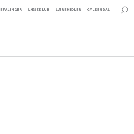
EFALINGER
LÆSEKLUB
LÆREMIDLER
GYLDENDAL