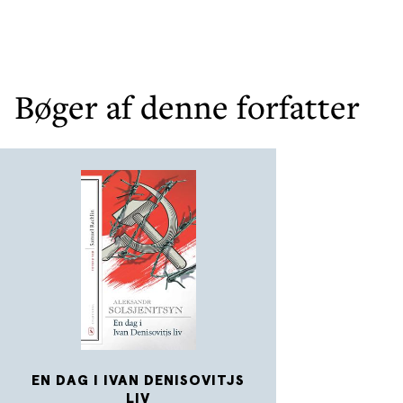
Bøger af denne forfatter
EN DAG I IVAN DENISOVITJS
LIV