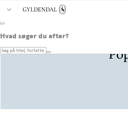
Hvad søger du efter?
Pop