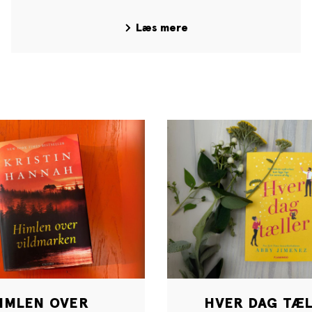
Læs mere
IMLEN OVER
HVER DAG TÆ