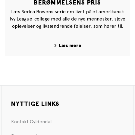
BERØMMELSENS PRIS
Læs Serina Bowens serie om livet på et amerikansk
Ivy League-college med alle de nye mennesker, sjove
oplevelser og livsændrende følelser, som hører til.
Læs mere
NYTTIGE LINKS
Kontakt Gyldendal