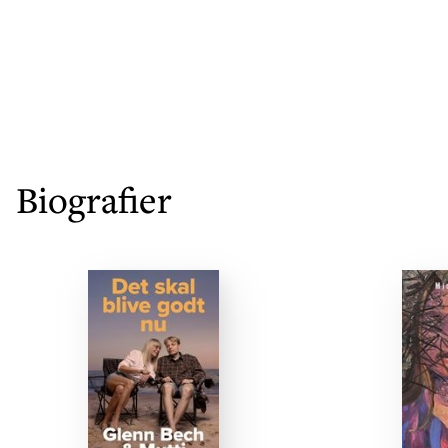
Biografier