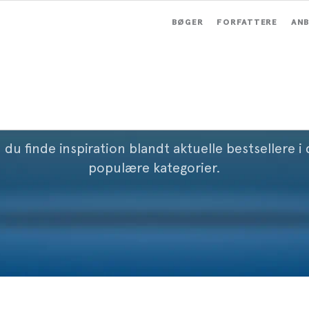
BØGER
FORFATTERE
ANB
Bestsellere
 du finde inspiration blandt aktuelle bestsellere i
populære kategorier.