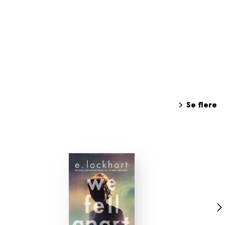
Se flere