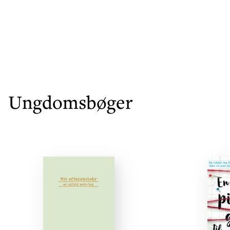
Ungdomsbøger