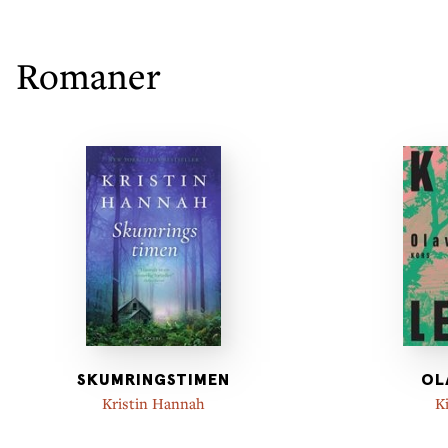
Romaner
SKUMRINGSTIMEN
OL
Kristin Hannah
K