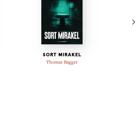
SORT MIRAKEL
Thomas Bagger