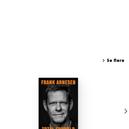
Se flere