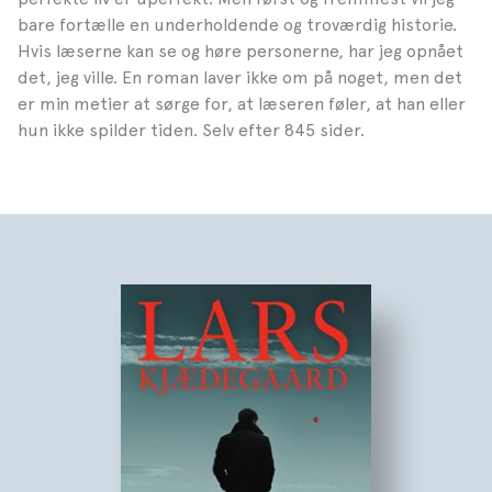
bare fortælle en underholdende og troværdig historie.
Hvis læserne kan se og høre personerne, har jeg opnået
det, jeg ville. En roman laver ikke om på noget, men det
er min metier at sørge for, at læseren føler, at han eller
hun ikke spilder tiden. Selv efter 845 sider.