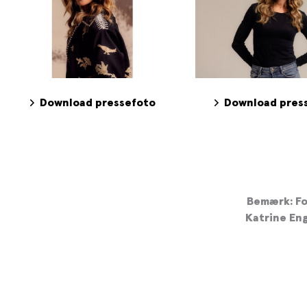
Download pressefoto
Download pres
Bemærk: Fo
Katrine Eng