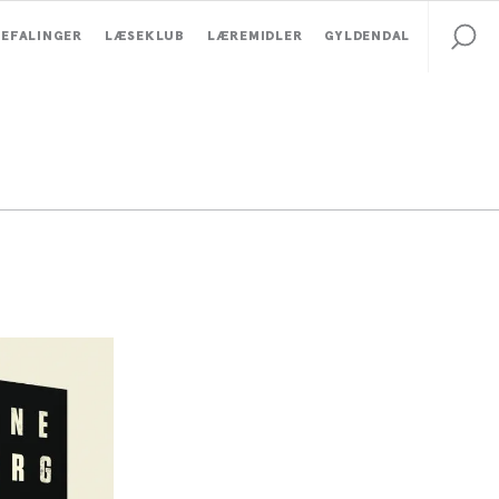
EFALINGER
LÆSEKLUB
LÆREMIDLER
GYLDENDAL