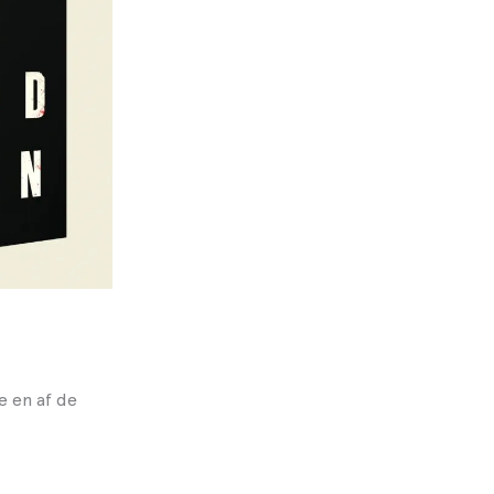
 en af de