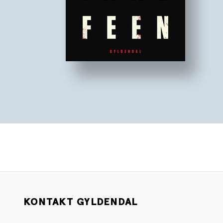
KONTAKT GYLDENDAL