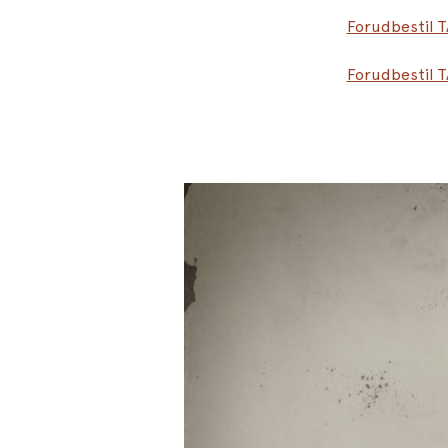
Forudbestil 
Forudbestil 