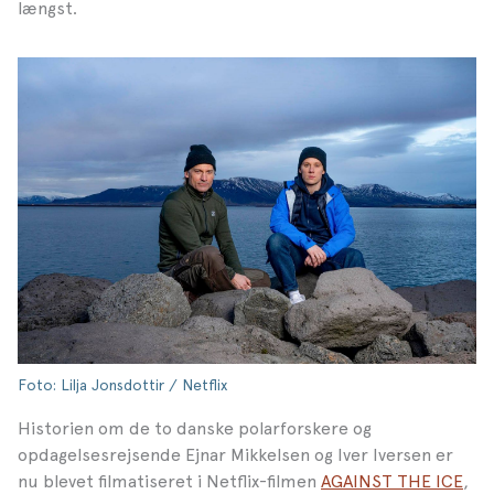
længst.
Foto: Lilja Jonsdottir / Netflix
Historien om de to danske polarforskere og
opdagelsesrejsende Ejnar Mikkelsen og Iver Iversen er
nu blevet filmatiseret i Netflix-filmen
AGAINST THE ICE
,