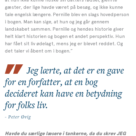
gæster, der lige havde været på besøg, og ikke kunne
tale engelsk længere. Pernille blev en slags hovedperson
i bogen. Man kan sige, at hun og jeg går gennem
landskabet sammen. Pernille og hendes historie giver
helt klart historien og bogen et andet perspektiv. Hun
har fået sit liv ødelagt, mens jeg er blevet reddet. Og
det taler vi åbent om i bogen.”
Jeg lærte, at det er en gave
for en forfatter, at en bog
decideret kan have en betydning
for folks liv.
- Peter Øvig
Havde du særlige læsere i tankerne, da du skrev JEG