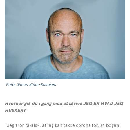
Foto: Simon Klein-Knudsen
Hvornår gik du i gang med at skrive JEG ER HVAD JEG
HUSKER?
”Jeg tror faktisk, at jeg kan takke corona for, at bogen