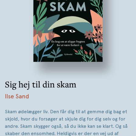
Sig hej til din skam
Ilse Sand
Skam ødelægger liv. Den får dig til at gemme dig bag et
skjold, hvor du forsøger at skjule dig for dig selv og for
andre. Skam skygger også, så du ikke kan se klart. Og så
skaber den ensomhed. Heldigvis er der en vej ud af