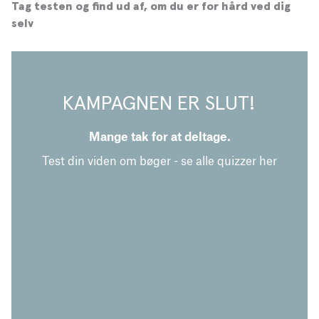
Tag testen og find ud af, om du er for hård ved dig
selv