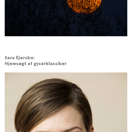
Sara Ejersbo:
Hjemsøgt af gyserklassiker