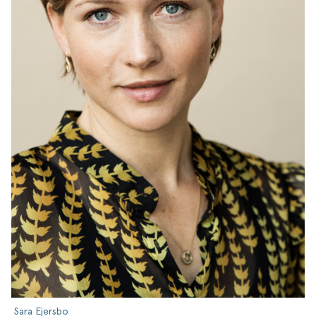
Sara Ejersbo