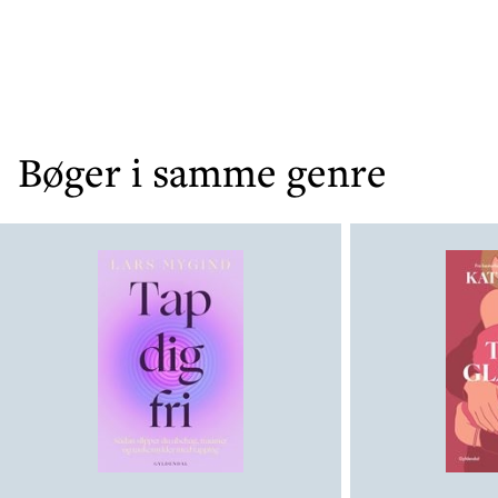
Bøger i samme genre