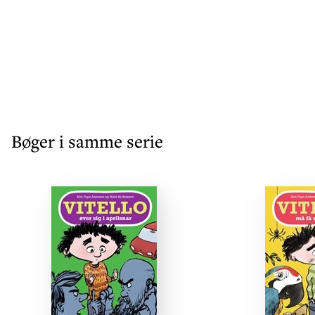
Bøger i samme serie