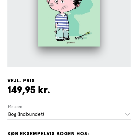
VEJL. PRIS
149,95 kr.
Fås som
Bog (Indbundet)
KØB EKSEMPELVIS BOGEN HOS: