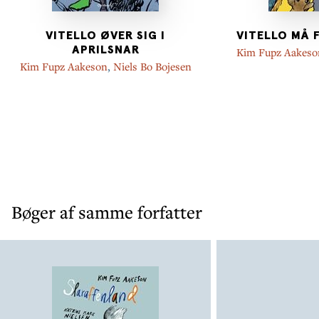
VITELLO ØVER SIG I
VITELLO MÅ 
APRILSNAR
Kim Fupz Aakeso
Kim Fupz Aakeson
,
Niels Bo Bojesen
Bøger af samme forfatter