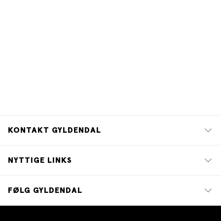
KONTAKT GYLDENDAL
NYTTIGE LINKS
FØLG GYLDENDAL