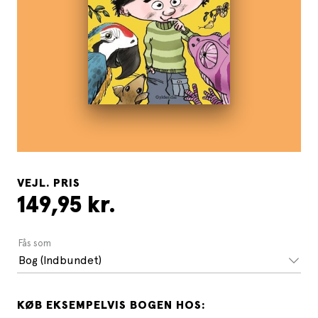
VEJL. PRIS
149,95 kr.
Fås som
Bog (Indbundet)
KØB EKSEMPELVIS BOGEN HOS: