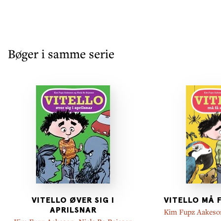
Bøger i samme serie
VITELLO ØVER SIG I
VITELLO MÅ 
APRILSNAR
Kim Fupz Aakeso