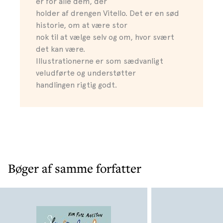
er for alle dem, der
holder af drengen Vitello. Det er en sød
historie, om at være stor
nok til at vælge selv og om, hvor svært
det kan være.
Illustrationerne er som sædvanligt
veludførte og understøtter
handlingen rigtig godt.
Bøger af samme forfatter