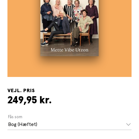
VEJL. PRIS
249,95 kr.
Fås som
Bog (Hæftet)